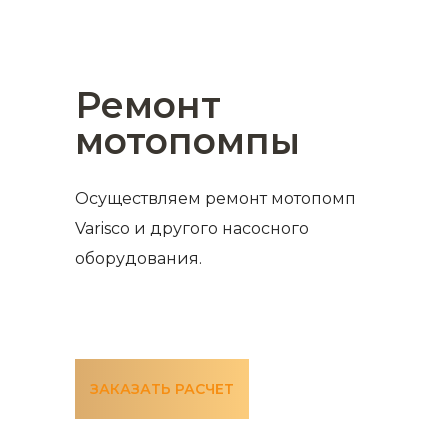
Ремонт
мотопомпы
Осуществляем ремонт мотопомп
Varisco и другого насосного
оборудования.
ЗАКАЗАТЬ РАСЧЕТ