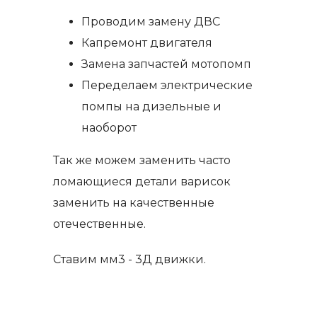
Проводим замену ДВС
Капремонт двигателя
Замена запчастей мотопомп
Переделаем электрические
помпы на дизельные и
наоборот
Так же можем заменить часто
ломающиеся детали варисок
заменить на качественные
отечественные.
Ставим мм3 - 3Д движки.