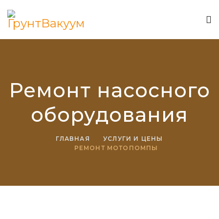
Ремонт насосного
оборудования
ГЛАВНАЯ
УСЛУГИ И ЦЕНЫ
РЕМОНТ МОТОПОМПЫ