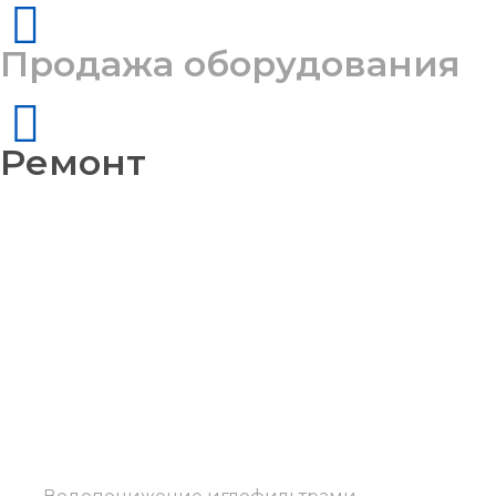
Продажа оборудования
Ремонт