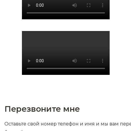
Перезвоните мне
Оставьте свой номер телефон и имя и мы вам пер